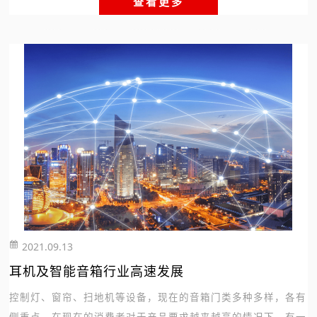
查看更多
2021.09.13
251
耳机及智能音箱行业高速发展
控制灯、窗帘、扫地机等设备，现在的音箱门类多种多样，各有