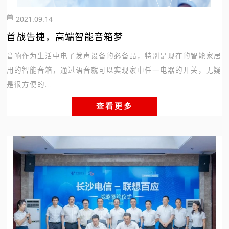
2021.09.14
251
首战告捷，高端智能音箱梦
音响作为生活中电子发声设备的必备品，特别是现在的智能家居
用的智能音箱，通过语音就可以实现家中任一电器的开关，无疑
是很方便的...
查看更多