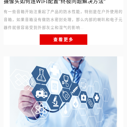
摄像头如何连WIFI配置“终极问题解决方法”
有一些音箱开始注重起了产品的防水性能，特别是在户外使用的
音箱，如果音箱没有做防水密封处理，那么内部的喇叭和电子元
器件就很容易受到外部灰尘和湿气的影响...
查看更多