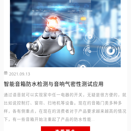
2021.09.13
265
智能音箱防水检测与音响气密性测试应用
通过语音就可以实现家中任一电器的开关，无疑是很方便的，就
比如说控制灯、窗帘、扫地机等设备。现在的音箱门类多种多
样，各有侧重点，在现在的消费者对于产品要求越来越高的情况
下，有一些音箱开始注重起了产品的防水性能...