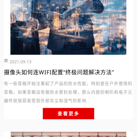
2021.09.13
221
摄像头如何连WIFI配置“终极问题解决方法”
有一些音箱开始注重起了产品的防水性能，特别是在户外使用的
音箱，如果音箱没有做防水密封处理，那么内部的喇叭和电子元
器件就很容易受到外部灰尘和湿气的影响...
查看更多