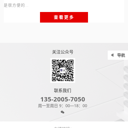
是很方便的...
查看更多
关注公众号
导航
联系我们
135-2005-7050
周一至周日 9：00—18：00