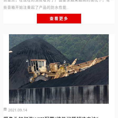
侧重点，在现在的消费者对于产品要求越来越高的情况下，有一
些音箱开始注重起了产品的防水性能...
查看更多
2021.09.14
249