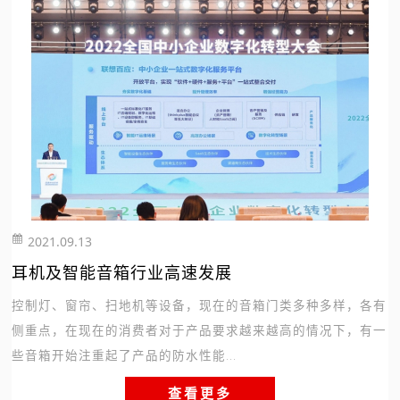
2021.09.13
254
耳机及智能音箱行业高速发展
控制灯、窗帘、扫地机等设备，现在的音箱门类多种多样，各有
侧重点，在现在的消费者对于产品要求越来越高的情况下，有一
些音箱开始注重起了产品的防水性能...
查看更多