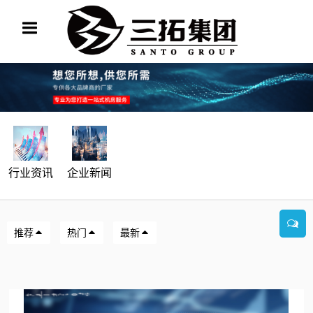
行业资讯
企业新闻
推荐
热门
最新