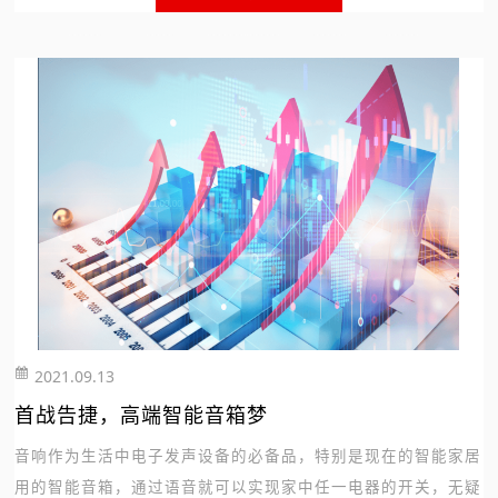
2021.09.13
255
首战告捷，高端智能音箱梦
音响作为生活中电子发声设备的必备品，特别是现在的智能家居
用的智能音箱，通过语音就可以实现家中任一电器的开关，无疑